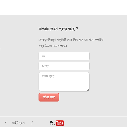
আপনার কোনো প্রশ্ন আছে ?
কোন জন্মনিয়ন্ত্রণ পদ্ধতিটি বেছে নিতে হবে এর সাথে সম্পর্কিত
তথ্য জিজ্ঞাসা করতে পারেন
র
সাইটম্যাপ