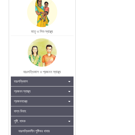
মাতৃ ও শিশু স্বাস্থ্য
বয়ঃসন্ধিকাল ও প্রজনন স্বাস্থ্য
বয়ঃসন্ধিকাল
প্রজনন স্বাস্থ্য
প্রজননতন্ত্র
বাল্য বিবাহ
পুষ্টি, মাদক
বয়ঃসন্ধিকালীন পুষ্টিকর খাবার