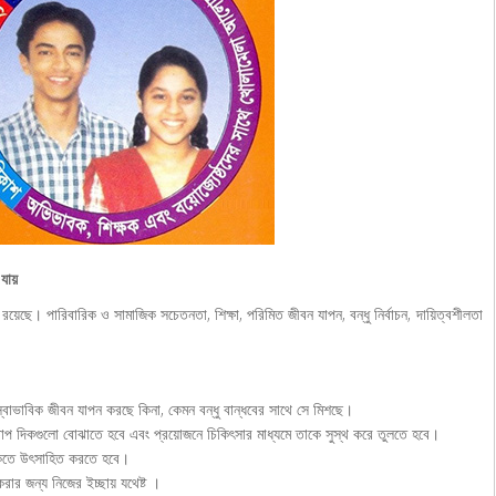
 যায়
 রয়েছে। পারিবারিক ও সামাজিক সচেতনতা, শিক্ষা, পরিমিত জীবন যাপন, বন্ধু নির্বাচন, দায়িত্বশীলতা
বাভাবিক জীবন যাপন করছে কিনা, কেমন বন্ধু বান্ধবের সাথে সে মিশছে।
প দিকগুলো বোঝাতে হবে এবং প্রয়োজনে চিকিৎসার মাধ্যমে তাকে সুস্থ করে তুলতে হবে।
াকতে উৎসাহিত করতে হবে।
রার জন্য নিজের ইচ্ছায় যথেষ্ট ।