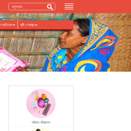
াতন প্রতিরোধ
পুষ্টি ও স্বাস্থ্য
পরিবার পরিকল্পনা