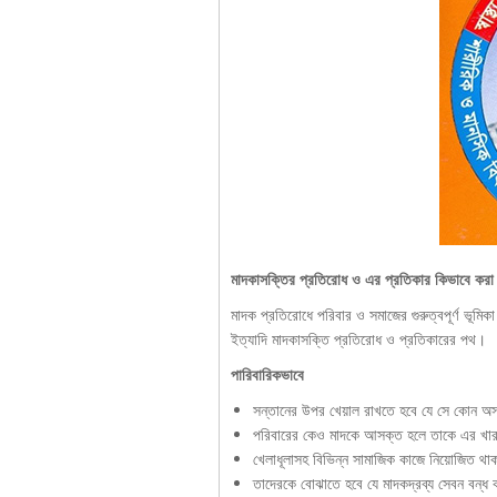
মাদকাসক্তির প্রতিরোধ ও এর প্রতিকার কিভাবে করা
মাদক প্রতিরোধে পরিবার ও সমাজের গুরুত্বপূর্ণ ভূমিকা
ইত্যাদি মাদকাসক্তি প্রতিরোধ ও প্রতিকারের পথ।
পারিবারিকভাবে
সন্তানের উপর খেয়াল রাখতে হবে যে সে কোন অস্
পরিবারের কেও মাদকে আসক্ত হলে তাকে এর খারা
খেলাধূলাসহ বিভিন্ন সামাজিক কাজে নিয়োজিত থ
তাদেরকে বোঝাতে হবে যে মাদকদ্রব্য সেবন বন্ধ ক